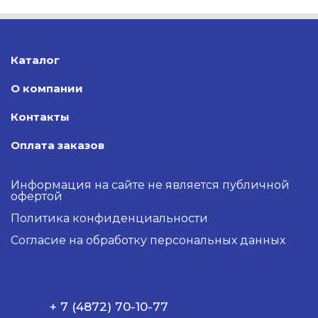
Каталог
О компании
Контакты
Оплата заказов
Информация на сайте не является публичной
офертой
Политика конфиденциальности
Согласие на обработку персональных данных
+ 7 (4872) 70-10-77