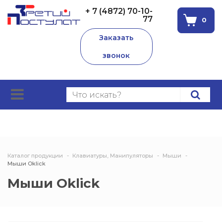
+ 7 (4872) 70-10-
77
0
Заказать
звонок
Каталог продукции
Клавиатуры, Манипуляторы
Мыши
Мыши Oklick
Мыши Oklick