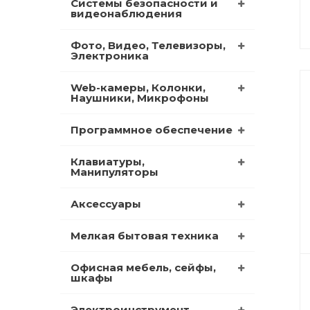
Системы безопасности и
видеонаблюдения
Фото, Видео, Телевизоры,
Электроника
Web-камеры, Колонки,
Наушники, Микрофоны
Программное обеспечение
Клавиатуры,
Манипуляторы
Аксессуары
Мелкая бытовая техника
Офисная мебель, сейфы,
шкафы
Электроинструмент