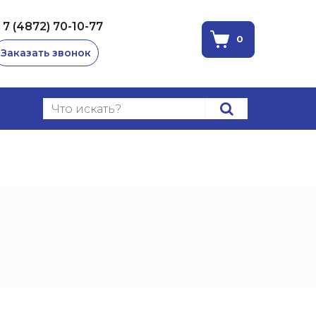
 7 (4872) 70-10-77
0
Заказать звонок