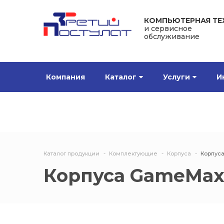
КОМПЬЮТЕРНАЯ ТЕ
и сервисное
обслуживание
Компания
Каталог
Услуги
И
Каталог продукции
Комплектующие
Корпуса
Корпус
Корпуса GameMa