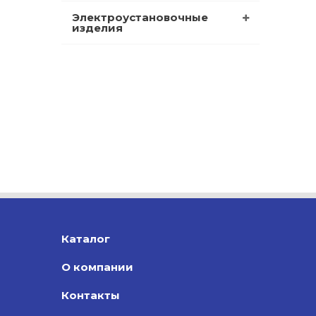
Электроустановочные
изделия
Каталог
О компании
Контакты