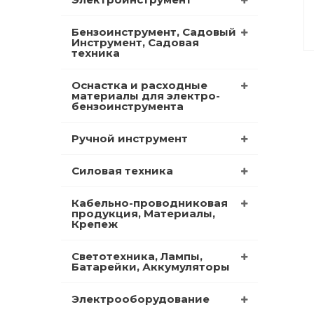
Бензоинструмент, Садовый
Инструмент, Садовая
техника
Оснастка и расходные
материалы для электро-
бензоинструмента
Ручной инструмент
Силовая техника
Кабельно-проводниковая
продукция, Материалы,
Крепеж
Светотехника, Лампы,
Батарейки, Аккумуляторы
Электрооборудование