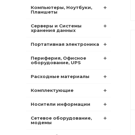
Компьютеры, Ноутбуки,
Планшеты
Серверы и Системы
хранения данных
Портативная электроника
Периферия, Офисное
оборудование, UPS
Расходные материалы
Комплектующие
Носители информации
Сетевое оборудование,
модемы