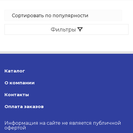
Фильтры
Каталог
О компании
Контакты
Оплата заказов
Информация на сайте не является публичной
офертой