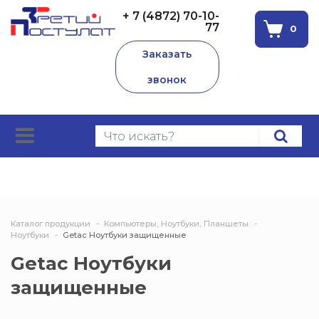
+ 7 (4872) 70-10-
77
0
Заказать
звонок
Каталог продукции
Компьютеры, Ноутбуки, Планшеты
Ноутбуки
Getac Ноутбуки защищенные
Getac Ноутбуки
защищенные