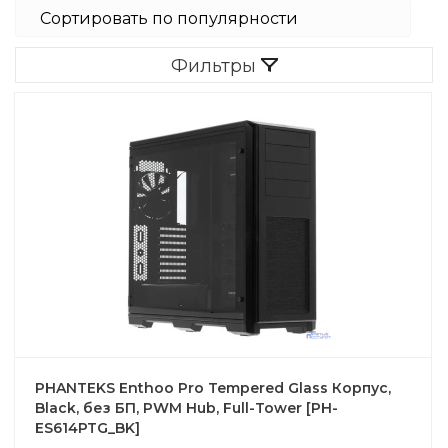
Фильтры
PHANTEKS Enthoo Pro Tempered Glass Корпус,
Black, без БП, PWM Hub, Full-Tower [PH-
ES614PTG_BK]