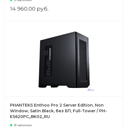
В наличии
14 960.00 руб.
PHANTEKS Enthoo Pro 2 Server Edition, Non
Window, Satin Black, без БП, Full-Tower / PH-
ES620PC_BK02_RU
В наличии