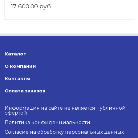
17 600.00 руб.
Каталог
О компании
Контакты
Оплата заказов
Информация на сайте не является публичной
офертой
Политика конфиденциальности
Согласие на обработку персональных данных