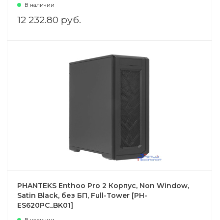
В наличии
12 232.80 руб.
PHANTEKS Enthoo Pro 2 Корпус, Non Window,
Satin Black, без БП, Full-Tower [PH-
ES620PC_BK01]