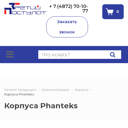
+ 7 (4872) 70-10-
77
0
Заказать
звонок
Каталог продукции
Комплектующие
Корпуса
Корпуса Phanteks
Корпуса Phanteks