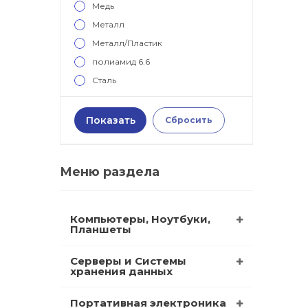
Медь
Металл
Металл/Пластик
полиамид 6.6
Сталь
Меню раздела
Компьютеры, Ноутбуки,
Планшеты
Серверы и Системы
хранения данных
Портативная электроника