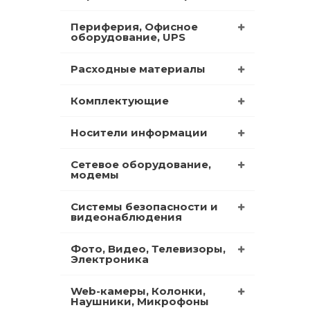
Периферия, Офисное
оборудование, UPS
Расходные материалы
Комплектующие
Носители информации
Сетевое оборудование,
модемы
Системы безопасности и
видеонаблюдения
Фото, Видео, Телевизоры,
Электроника
Web-камеры, Колонки,
Наушники, Микрофоны