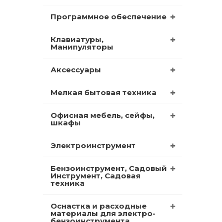
Программное обеспечение
Клавиатуры,
Манипуляторы
Аксессуары
Мелкая бытовая техника
Офисная мебель, сейфы,
шкафы
Электроинструмент
Бензоинструмент, Садовый
Инструмент, Садовая
техника
Оснастка и расходные
материалы для электро-
бензоинструмента