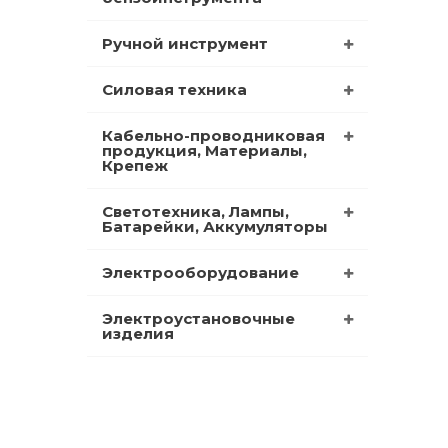
Ручной инструмент
Силовая техника
Кабельно-проводниковая
продукция, Материалы,
Крепеж
Светотехника, Лампы,
Батарейки, Аккумуляторы
Электрооборудование
Электроустановочные
изделия