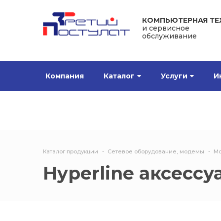
КОМПЬЮТЕРНАЯ ТЕ
и сервисное
обслуживание
Компания
Каталог
Услуги
И
Каталог продукции
Сетевое оборудование, модемы
Мо
Hyperline аксесс