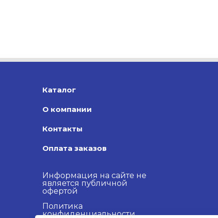
Каталог
О компании
Контакты
Оплата заказов
Информация на сайте не
является публичной
офертой
Политика
конфиденциальности