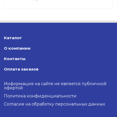
Каталог
О компании
Контакты
Оплата заказов
Информация на сайте не является публичной
офертой
Политика конфиденциальности
Согласие на обработку персональных данных