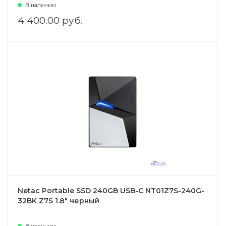
В наличии
4 400.00 руб.
Netac Portable SSD 240GB USB-C NT01Z7S-240G-
32BK Z7S 1.8" черный