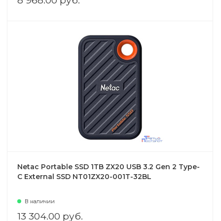
8 968.00 руб.
Netac Portable SSD 1TB ZX20 USB 3.2 Gen 2 Type-
C External SSD NT01ZX20-001T-32BL
В наличии
13 304.00 руб.