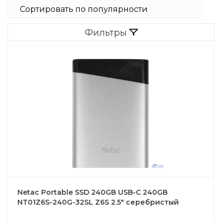
Фильтры
Netac Portable SSD 240GB USB-C 240GB
NT01Z6S-240G-32SL Z6S 2.5" серебристый