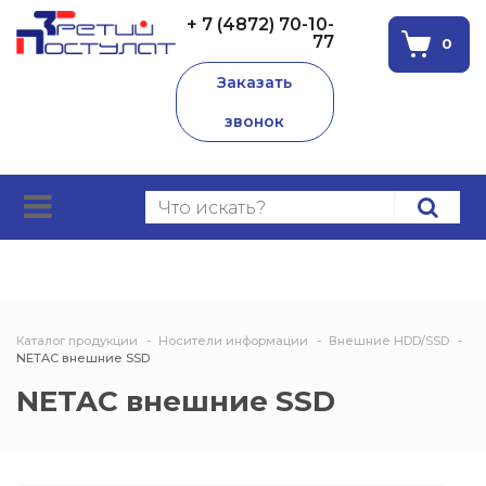
+ 7 (4872) 70-10-
77
0
Заказать
звонок
Каталог продукции
Носители информации
Внешние HDD/SSD
NETAC внешние SSD
NETAC внешние SSD