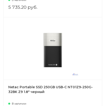
В наличии
5 735.20 руб.
Netac Portable SSD 250GB USB-C NT01Z9-250G-
32BK Z9 1.8" черный
В наличии