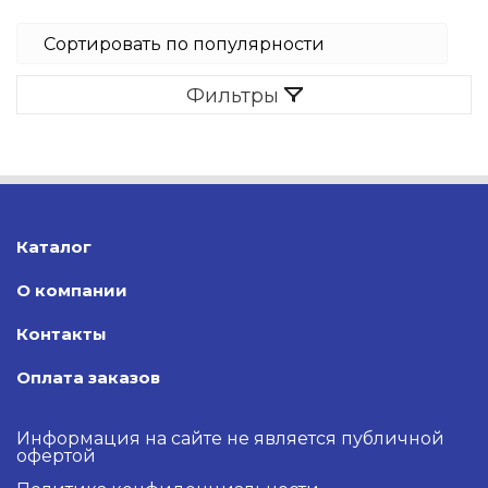
Фильтры
Каталог
О компании
Контакты
Оплата заказов
Информация на сайте не является публичной
офертой