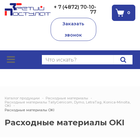
+ 7 (4872) 70-10-
77
0
Заказать
звонок
Каталог продукции
Расходные материалы
Расходные материалы TallyGenicom, Dymo, LetraTag, Konica-Minolta,
OKI
Расходные материалы OKI
Расходные материалы OKI