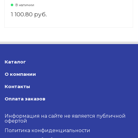
В наличии
1 100.80 руб.
Каталог
О компании
Контакты
Оплата заказов
Информация на сайте не является публичной
офертой
Политика конфиденциальности