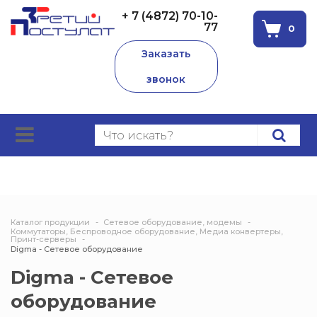
+ 7 (4872) 70-10-
77
0
Заказать
звонок
Каталог продукции
Сетевое оборудование, модемы
Коммутаторы, Беспроводное оборудование, Медиа конвертеры,
Принт-серверы
Digma - Сетевое оборудование
Digma - Сетевое
оборудование