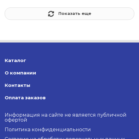
Показать еще
Каталог
О компании
Контакты
Оплата заказов
Информация на сайте не является публичной
офертой
Политика конфиденциальности