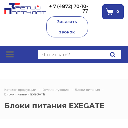
+ 7 (4872) 70-10-
77
0
Заказать
звонок
Каталог продукции
Комплектующие
Блоки питания
Блоки питания EXEGATE
Блоки питания EXEGATE