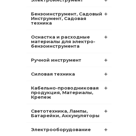
Бензоинструмент, Садовый
Инструмент, Садовая
техника
Оснастка и расходные
материалы для электро-
бензоинструмента
Ручной инструмент
Силовая техника
Кабельно-проводниковая
продукция, Материалы,
Крепеж
Светотехника, Лампы,
Батарейки, Аккумуляторы
Электрооборудование