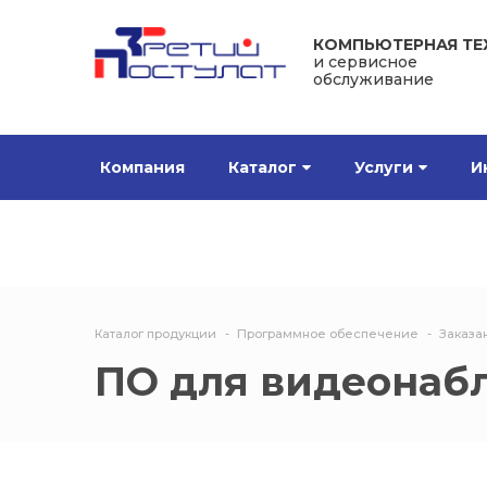
КОМПЬЮТЕРНАЯ ТЕ
и сервисное
обслуживание
Компания
Каталог
Услуги
И
Каталог продукции
Программное обеспечение
Заказа
ПО для видеонаб