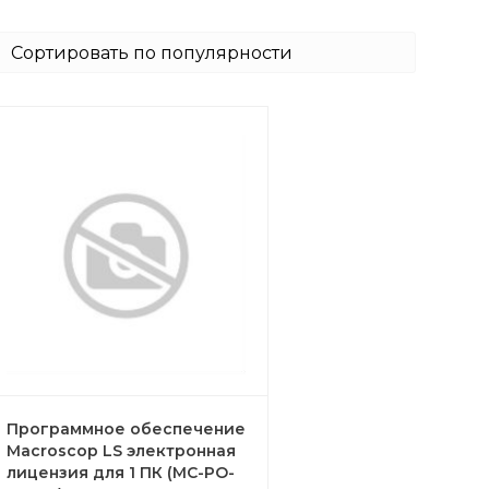
Программное обеспечение
Macroscop LS электронная
лицензия для 1 ПК (MC-PO-