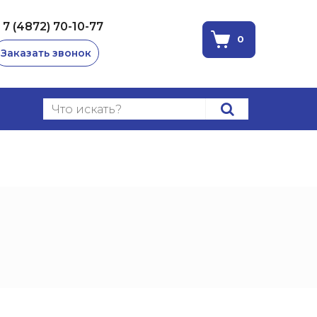
 7 (4872) 70-10-77
0
Заказать звонок