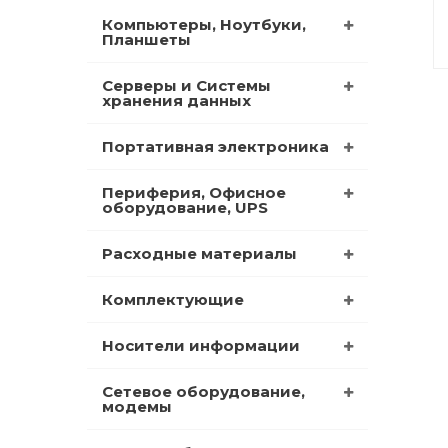
Компьютеры, Ноутбуки,
Планшеты
Серверы и Системы
хранения данных
Портативная электроника
Периферия, Офисное
оборудование, UPS
Расходные материалы
Комплектующие
Носители информации
Сетевое оборудование,
модемы