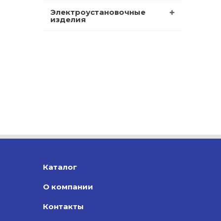
Электроустановочные
изделия
Каталог
О компании
Контакты