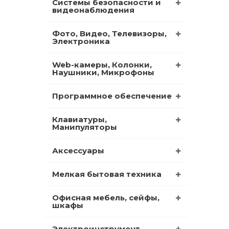
Системы безопасности и
видеонаблюдения
Фото, Видео, Телевизоры,
Электроника
Web-камеры, Колонки,
Наушники, Микрофоны
Программное обеспечение
Клавиатуры,
Манипуляторы
Аксессуары
Мелкая бытовая техника
Офисная мебель, сейфы,
шкафы
Электроинструмент