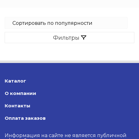
Фильтры
Каталог
О компании
Контакты
Оплата заказов
Информация на сайте не является публичной