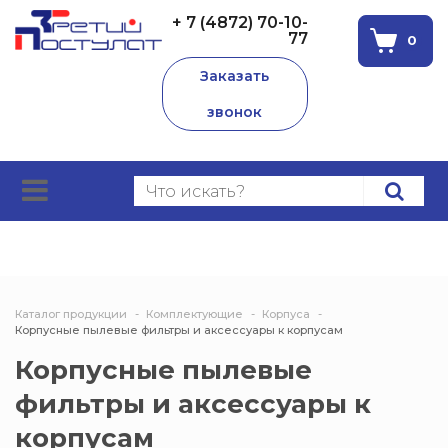
+ 7 (4872) 70-10-
77
0
Заказать
звонок
Каталог продукции
Комплектующие
Корпуса
Корпусные пылевые фильтры и аксессуары к корпусам
Корпусные пылевые
фильтры и аксессуары к
корпусам