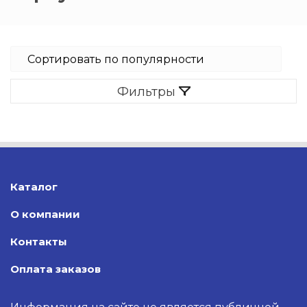
Фильтры
Каталог
О компании
Контакты
Оплата заказов