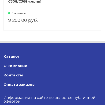
C308/C368-серия}
В наличии
9 208.00 руб.
Каталог
О компании
Контакты
Оплата заказов
Информация на сайте не является публичной
офертой