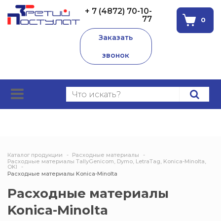
+ 7 (4872) 70-10-
77
0
Заказать
звонок
Каталог продукции
Расходные материалы
Расходные материалы TallyGenicom, Dymo, LetraTag, Konica-Minolta,
OKI
Расходные материалы Konica-Minolta
Расходные материалы
Konica-Minolta