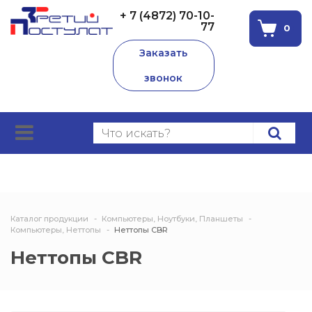
+ 7 (4872) 70-10-
77
0
Заказать
звонок
Каталог продукции
Компьютеры, Ноутбуки, Планшеты
Компьютеры, Неттопы
Неттопы CBR
Неттопы CBR