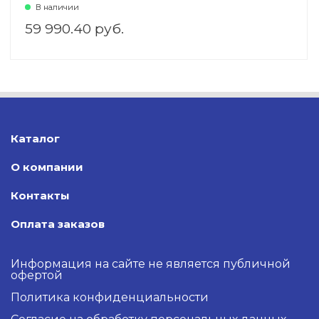
Jack, RJ-45,VESA 100*100 )
В наличии
59 990.40 руб.
Каталог
О компании
Контакты
Оплата заказов
Информация на сайте не является публичной
офертой
Политика конфиденциальности