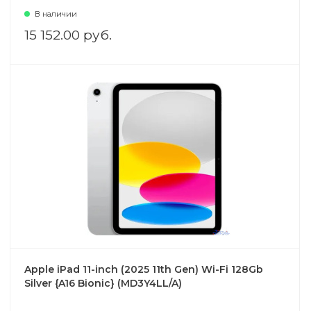
В наличии
15 152.00 руб.
Apple iPad 11-inch (2025 11th Gen) Wi-Fi 128Gb
Silver {A16 Bionic} (MD3Y4LL/A)