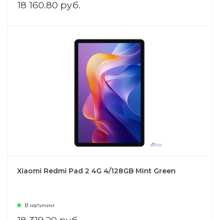
18 160.80 руб.
Xiaomi Redmi Pad 2 4G 4/128GB Mint Green
В наличии