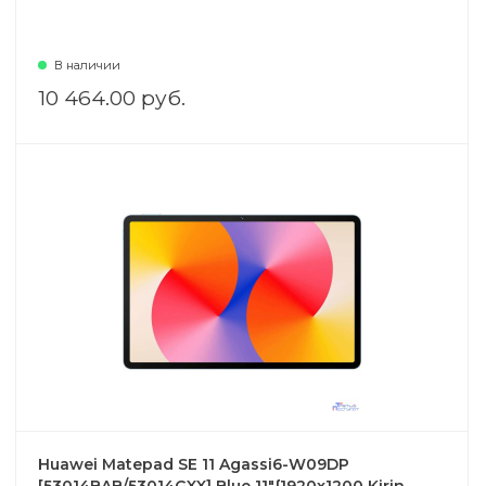
В наличии
10 464.00 руб.
Huawei Matepad SE 11 Agassi6-W09DP