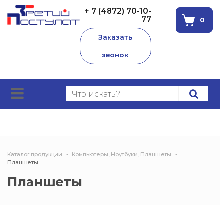
+ 7 (4872) 70-10-
77
0
Заказать
звонок
Каталог продукции
Компьютеры, Ноутбуки, Планшеты
Планшеты
Планшеты