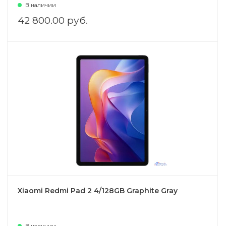
В наличии
42 800.00 руб.
Xiaomi Redmi Pad 2 4/128GB Graphite Gray