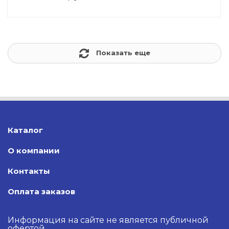
Показать еще
Каталог
О компании
Контакты
Оплата заказов
Информация на сайте не является публичной
офертой