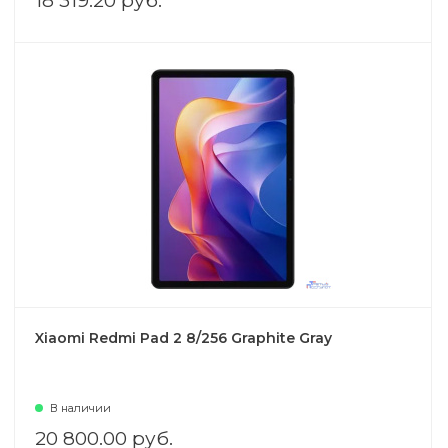
18 319.20 руб.
Xiaomi Redmi Pad 2 8/256 Graphite Gray
В наличии
20 800.00 руб.