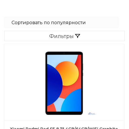
Фильтры