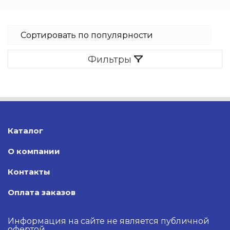
Фильтры
Каталог
О компании
Контакты
Оплата заказов
Информация на сайте не является публичной
офертой