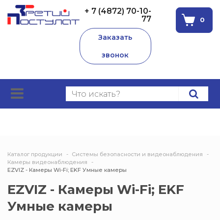
+ 7 (4872) 70-10-
77
0
Заказать
звонок
Каталог продукции
Системы безопасности и видеонаблюдения
Камеры видеонаблюдения
EZVIZ - Камеры Wi-Fi; EKF Умные камеры
EZVIZ - Камеры Wi-Fi; EKF
Умные камеры