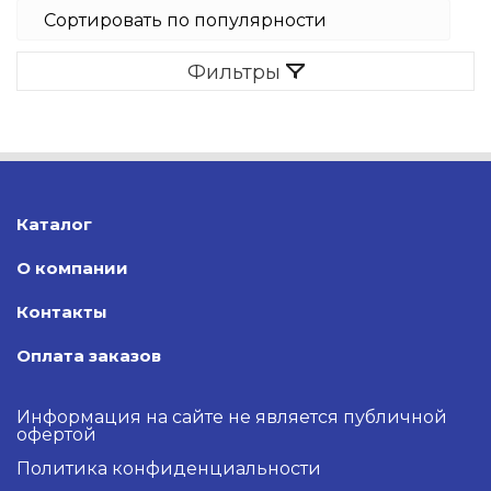
Фильтры
Каталог
О компании
Контакты
Оплата заказов
Информация на сайте не является публичной
офертой
Политика конфиденциальности