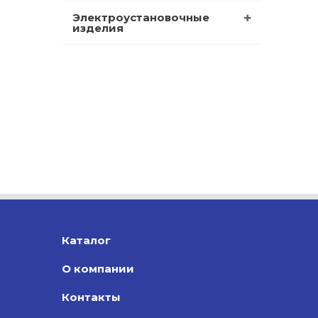
Электроустановочные
изделия
Каталог
О компании
Контакты