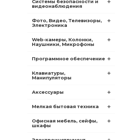
Системы безопасности и
видеонаблюдения
Фото, Видео, Телевизоры,
Электроника
Web-камеры, Колонки,
Наушники, Микрофоны
Программное обеспечение
Клавиатуры,
Манипуляторы
Аксессуары
Мелкая бытовая техника
Офисная мебель, сейфы,
шкафы
Электроинструмент