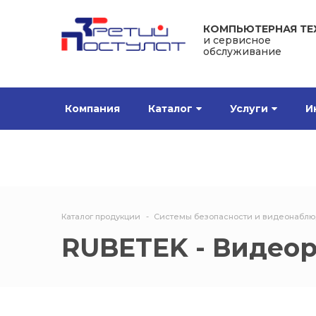
КОМПЬЮТЕРНАЯ ТЕ
и сервисное
обслуживание
Компания
Каталог
Услуги
И
Каталог продукции
Системы безопасности и видеонабл
RUBETEK - Видео