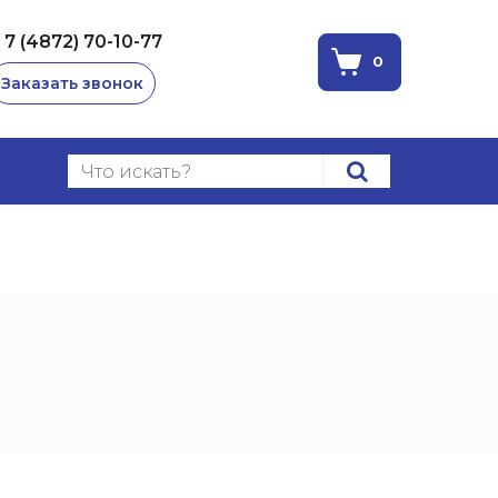
 7 (4872) 70-10-77
0
Заказать звонок