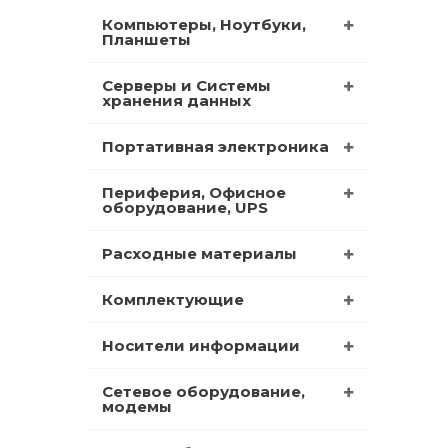
Компьютеры, Ноутбуки,
Планшеты
Серверы и Системы
хранения данных
Портативная электроника
Периферия, Офисное
оборудование, UPS
Расходные материалы
Комплектующие
Носители информации
Сетевое оборудование,
модемы