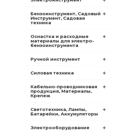
Бензоинструмент, Садовый
Инструмент, Садовая
техника
Оснастка и расходные
материалы для электро-
бензоинструмента
Ручной инструмент
Силовая техника
Кабельно-проводниковая
продукция, Материалы,
Крепеж
Светотехника, Лампы,
Батарейки, Аккумуляторы
Электрооборудование